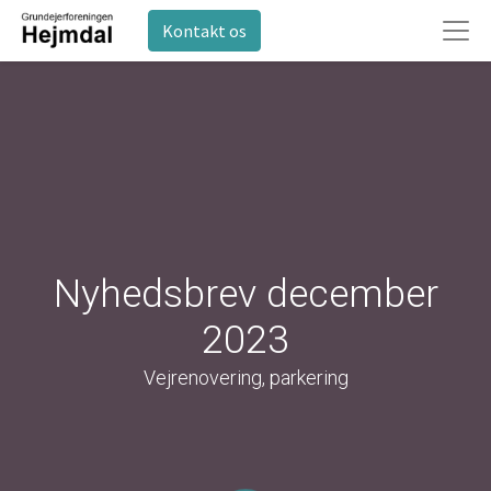
Kontakt os
Nyhedsbrev december
2023
Vejrenovering, parkering