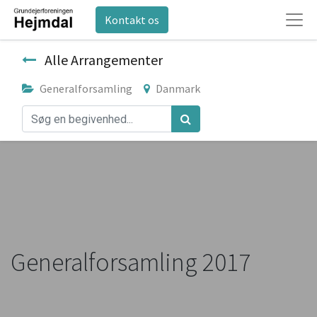
Kontakt os
Alle Arrangementer
Generalforsamling
Danmark
Generalforsamling 2017